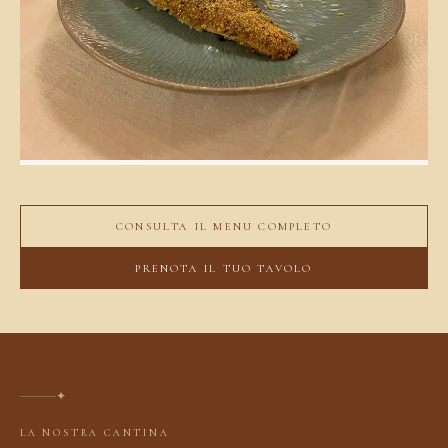
CONSULTA IL MENU COMPLETO
PRENOTA IL TUO TAVOLO
✦
LA NOSTRA CANTINA