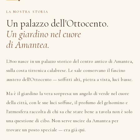
✦
LA NOSTRA STORIA
Un palazzo dell'Ottocento.
Un giardino nel cuore
di Amantea.
L'800 nasce in un palazzo storico del centro antico di Amantea,
sulla costa tirrenica calabrese. Le sale conservano il fascino
austero dell'Ottocento — soffitti alti, pietra a vista, luci basse.
Ma è il giardino la vera sorpresa: un angolo di verde nel cuore
della città, con le sue luci soffuse, il profumo del gelsomino e
l'atmosfera raccolta di chi sa che stare bene a tavola non è solo
una questione di cibo. Non serve uscire da Amantea per
trovare un posto speciale — era già qui.