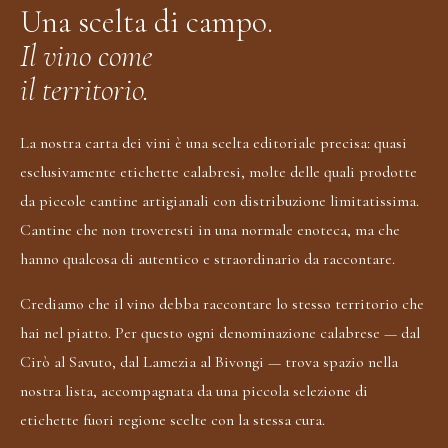
Una scelta di campo.
Il vino come
il territorio.
La nostra carta dei vini è una scelta editoriale precisa: quasi
esclusivamente etichette calabresi, molte delle quali prodotte
da piccole cantine artigianali con distribuzione limitatissima.
Cantine che non troveresti in una normale enoteca, ma che
hanno qualcosa di autentico e straordinario da raccontare.
Crediamo che il vino debba raccontare lo stesso territorio che
hai nel piatto. Per questo ogni denominazione calabrese — dal
Cirò al Savuto, dal Lamezia al Bivongi — trova spazio nella
nostra lista, accompagnata da una piccola selezione di
etichette fuori regione scelte con la stessa cura.