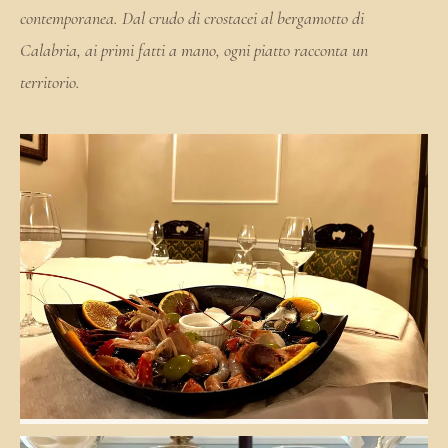
contemporanea. Dal crudo di crostacei al bergamotto di
Calabria, ai primi fatti a mano, ogni piatto racconta un
territorio.