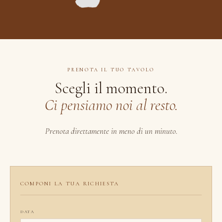
PRENOTA IL TUO TAVOLO
Scegli il momento.
Ci pensiamo noi al resto.
Prenota direttamente in meno di un minuto.
COMPONI LA TUA RICHIESTA
DATA